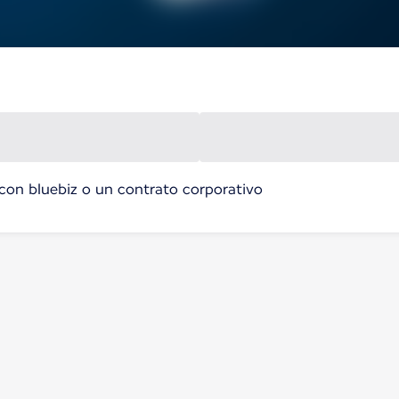
con bluebiz o un contrato corporativo