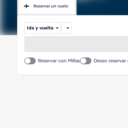
Reservar un vuelo
Ida y vuelta
Reservar con Millas
Deseo reservar 