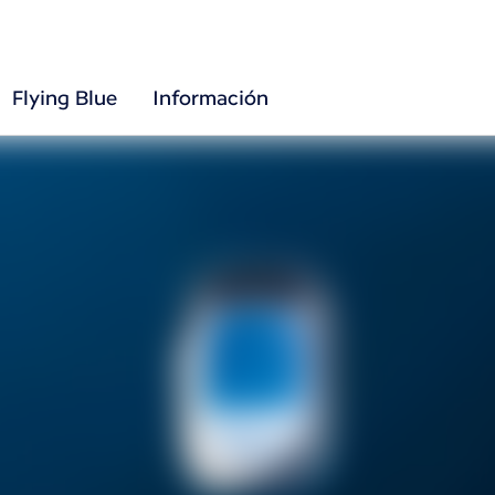
Flying Blue
Información