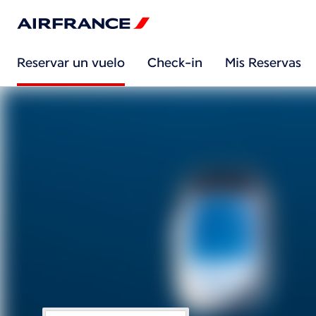
Reservar un vuelo
Check-in
Mis Reservas