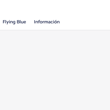
Flying Blue
Información