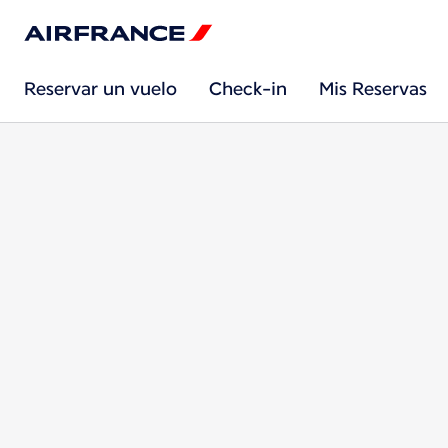
Reservar un vuelo
Check-in
Mis Reservas