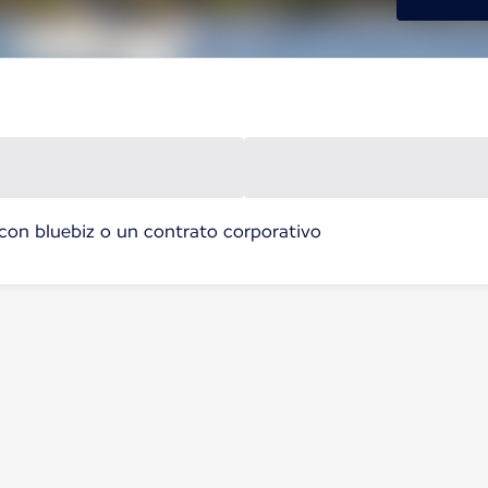
con bluebiz o un contrato corporativo