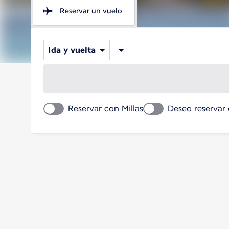
Reservar un vuelo
Ida y vuelta
Reservar con Millas
Deseo reservar 