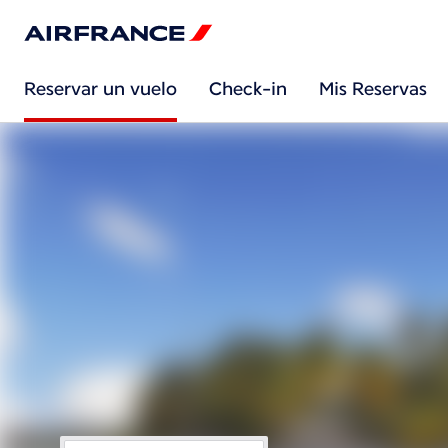
Reservar un vuelo
Check-in
Mis Reservas