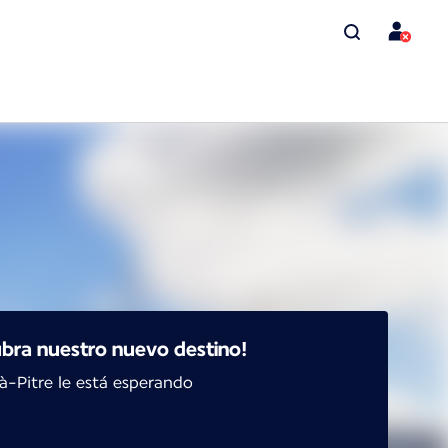
bra nuestro nuevo destino!
à-Pitre le está esperando