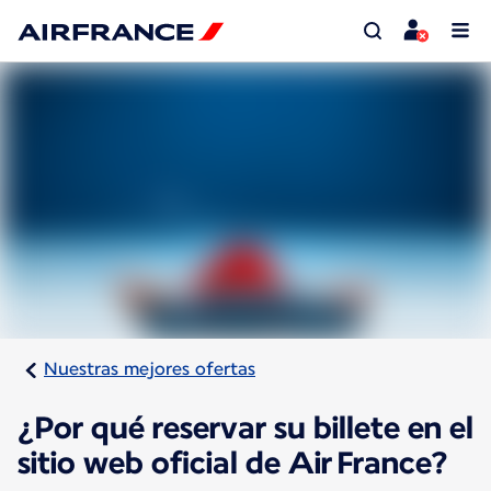
Nuestras mejores ofertas
¿Por qué reservar su billete en el
sitio web oficial de Air France?