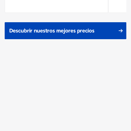
Descubrir nuestros mejores precios