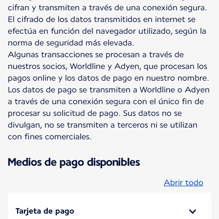
cifran y transmiten a través de una conexión segura.
El cifrado de los datos transmitidos en internet se
efectúa en función del navegador utilizado, según la
norma de seguridad más elevada.
Algunas transacciones se procesan a través de
nuestros socios, Worldline y Adyen, que procesan los
pagos online y los datos de pago en nuestro nombre.
Los datos de pago se transmiten a Worldline o Adyen
a través de una conexión segura con el único fin de
procesar su solicitud de pago. Sus datos no se
divulgan, no se transmiten a terceros ni se utilizan
con fines comerciales.
Medios de pago disponibles
Abrir todo
Tarjeta de pago