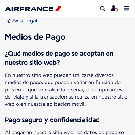
Aviso legal
Medios de Pago
¿Qué medios de pago se aceptan en
nuestro sitio web?
En nuestro sitio web pueden utilizarse diversos
medios de pago, que pueden variar en función del
país en el que se realice la reserva, el tiempo antes
del viaje y si la transacción se realiza en nuestro sitio
web o en nuestra aplicación móvil.
Pago seguro y confidencialidad
Al pagar en nuestro sitio web, los datos de pago se