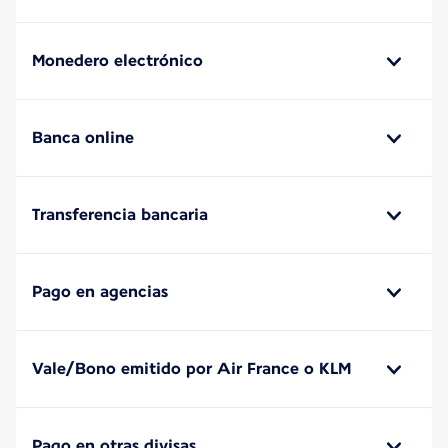
Monedero electrónico
Banca online
Transferencia bancaria
Pago en agencias
Vale/Bono emitido por Air France o KLM
Pago en otras divisas