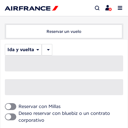
Reservar un vuelo
Ida y vuelta
Reservar con Millas
Deseo reservar con bluebiz o un contrato
corporativo