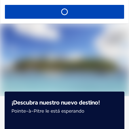
¡Descubra nuestro nuevo destino!
Pointe-à-Pitre le está esperando