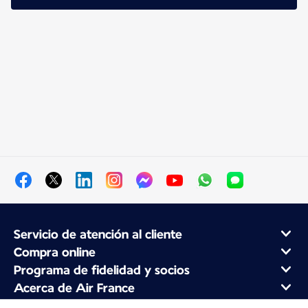
Servicio de atención al cliente
Compra online
Programa de fidelidad y socios
Acerca de Air France
Aplicación móvil Air France