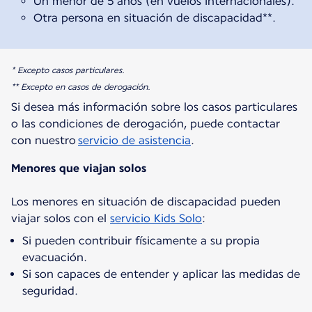
Un menor de 5 años (en vuelos internacionales).
Otra persona en situación de discapacidad**.
* Excepto casos particulares.
** Excepto en casos de derogación.
Si desea más información sobre los casos particulares
o las condiciones de derogación, puede contactar
con nuestro
servicio de asistencia
.
Menores que viajan solos
Los menores en situación de discapacidad pueden
viajar solos con el
servicio Kids Solo
Si pueden contribuir físicamente a su propia
evacuación.
Si son capaces de entender y aplicar las medidas de
seguridad.