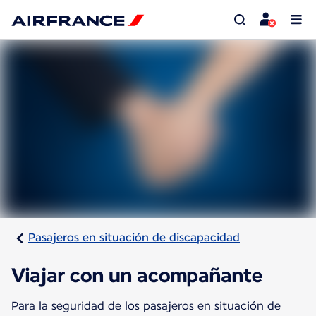
Pasajeros en situación de discapacidad
Viajar con un acompañante
Para la seguridad de los pasajeros en situación de