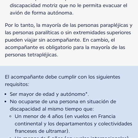
discapacidad motriz que no le permita evacuar el
avión de forma autónoma.
Por lo tanto, la mayoría de las personas parapléjicas y
las personas paralíticas o sin extremidades superiores
pueden viajar sin acompañante. En cambio, el
acompañante es obligatorio para la mayoría de las
personas tetrapléjicas.
El acompañante debe cumplir con los siguientes
Ser mayor de edad y autónomo*.
No ocuparse de una persona en situación de
discapacidad al mismo tiempo que:
Un menor de 4 años (en vuelos en Francia
continental y los departamentos y colectividades
franceses de ultramar).