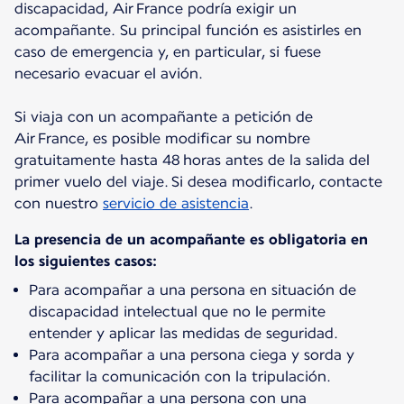
discapacidad, Air France podría exigir un
acompañante. Su principal función es asistirles en
caso de emergencia y, en particular, si fuese
necesario evacuar el avión.
Si viaja con un acompañante a petición de
Air France, es posible modificar su nombre
gratuitamente hasta 48 horas antes de la salida del
primer vuelo del viaje. Si desea modificarlo, contacte
con nuestro
servicio de asistencia
.
La presencia de un acompañante es obligatoria en
los siguientes casos:
Para acompañar a una persona en situación de
discapacidad intelectual que no le permite
entender y aplicar las medidas de seguridad.
Para acompañar a una persona ciega y sorda y
facilitar la comunicación con la tripulación.
Para acompañar a una persona con una