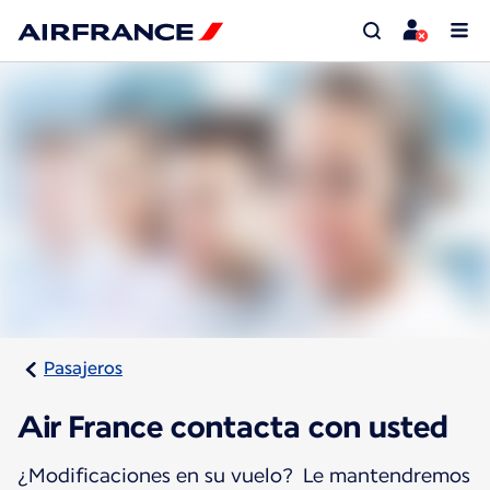
Pasajeros
Air France contacta con usted
¿Modificaciones en su vuelo? Le mantendremos