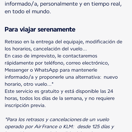
informado/a, personalmente y en tiempo real,
en todo el mundo.
Para viajar serenamente
Retraso en la entrega del equipaje, modificación de
los horarios, cancelación del vuelo...
En caso de imprevisto, le contactaremos
rápidamente por teléfono, correo electrónico,
Messenger o WhatsApp para mantenerle
informado/a y proponerle una alternativa: nuevo
horario, otro vuelo...*
Este servicio es gratuito y está disponible las 24
horas, todos los días de la semana, y no requiere
inscripción previa.
*Para los retrasos y cancelaciones de un vuelo
operado por Air France o KLM: desde 125 días y