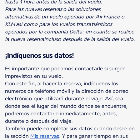
hasta 1 hora antes de la salida del vuelo.
Para las nuevas reservas o las soluciones
alternativas
de un vuelo operado por Air France o
KLM así como para los vuelos transatlánticos
operados por la compañía Delta:
en cuanto se realice
la nueva reserva
incluso después de la salida del vuelo.
¡Indíquenos sus datos!
Es importante que podamos contactarle si surgen
imprevistos en su vuelo.
Con este fin, al hacer la reserva, indíquenos los
números de teléfono móvil y la dirección de correo
electrónico que utilizará durante el viaje. Así, sea
donde sea el lugar del mundo donde se encuentre,
podremos contactarle inmediatamente, antes,
durante o después del viaje.
También puede completar sus datos cuando desee en
la sección
Mis reservas
. Y para ganar tiempo en sus