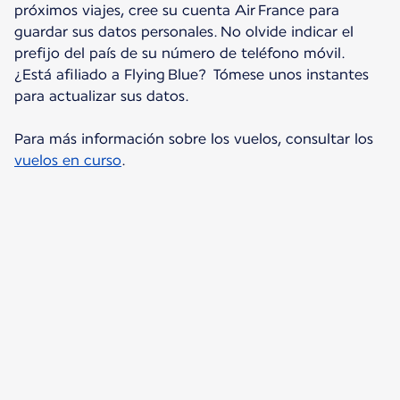
próximos viajes, cree su cuenta Air France para
guardar sus datos personales. No olvide indicar el
prefijo del país de su número de teléfono móvil.
¿Está afiliado a Flying Blue? Tómese unos instantes
para actualizar sus datos.
Para más información sobre los vuelos, consultar los
vuelos en curso
.