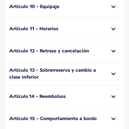
Artículo 10 - Equipaje
Artículo 11 - Horarios
Artículo 12 - Retraso y cancelación
Artículo 13 - Sobrerreserva y cambio a
clase inferior
Artículo 14 - Reembolsos
Artículo 15 - Comportamiento a bordo