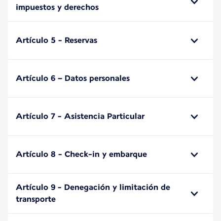
impuestos y derechos
Artículo 5 - Reservas
Artículo 6 – Datos personales
Artículo 7 - Asistencia Particular
Artículo 8 - Check-in y embarque
Artículo 9 - Denegación y limitación de
transporte