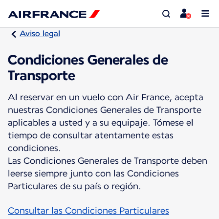
Aviso legal
Condiciones Generales de
Transporte
Al reservar en un vuelo con Air France, acepta
nuestras Condiciones Generales de Transporte
aplicables a usted y a su equipaje. Tómese el
tiempo de consultar atentamente estas
condiciones.
Las Condiciones Generales de Transporte deben
leerse siempre junto con las Condiciones
Consultar las Condiciones Particulares