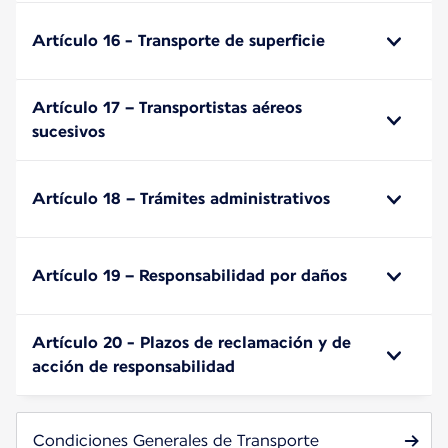
Artículo 16 - Transporte de superficie
Artículo 17 – Transportistas aéreos
sucesivos
Artículo 18 – Trámites administrativos
Artículo 19 – Responsabilidad por daños
Artículo 20 - Plazos de reclamación y de
acción de responsabilidad
Condiciones Generales de Transporte