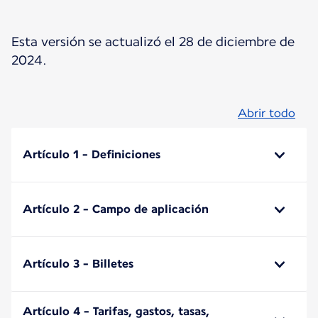
Esta versión se actualizó el 28 de diciembre de
2024.
Abrir todo
Artículo 1 - Definiciones
Artículo 2 - Campo de aplicación
Artículo 3 - Billetes
Artículo 4 - Tarifas, gastos, tasas,