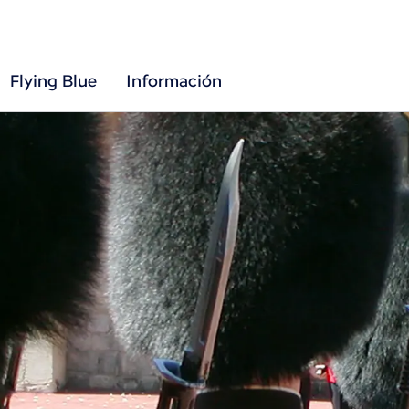
Flying Blue
Información