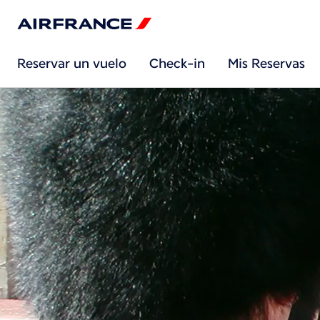
Reservar un vuelo
Check-in
Mis Reservas